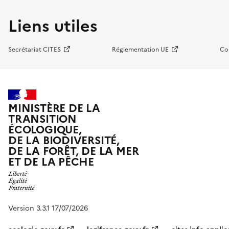
Liens utiles
Secrétariat CITES
Réglementation UE
Co
MINISTÈRE DE LA
TRANSITION
ÉCOLOGIQUE,
DE LA BIODIVERSITÉ,
DE LA FORÊT, DE LA MER
ET DE LA PÊCHE
Version 3.3.1 17/07/2026