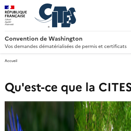
RÉPUBLIQUE
FRANÇAISE
Convention de Washington
Vos demandes dématérialisées de permis et certificats
Accueil
Qu'est-ce que la CITES