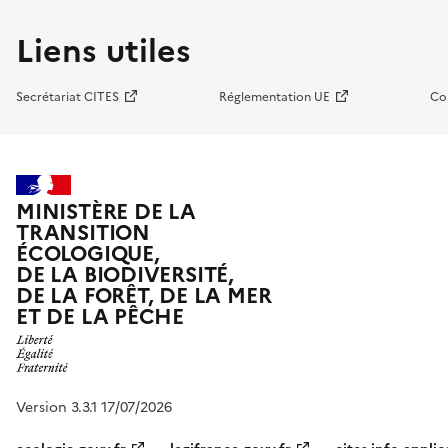
Liens utiles
Secrétariat CITES
Réglementation UE
Co
MINISTÈRE DE LA
TRANSITION
ÉCOLOGIQUE,
DE LA BIODIVERSITÉ,
DE LA FORÊT, DE LA MER
ET DE LA PÊCHE
Version 3.3.1 17/07/2026