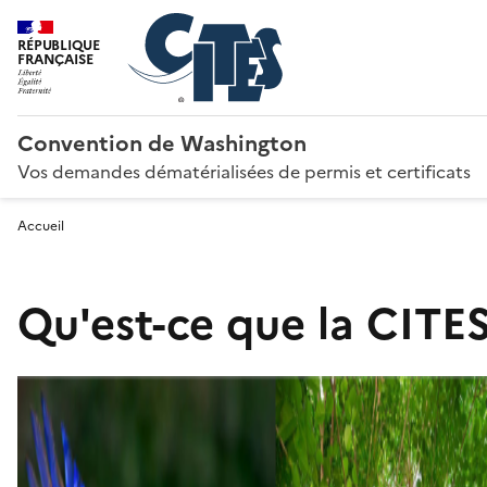
RÉPUBLIQUE
FRANÇAISE
Convention de Washington
Vos demandes dématérialisées de permis et certificats
Accueil
Qu'est-ce que la CITES