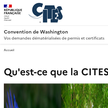
RÉPUBLIQUE
FRANÇAISE
Convention de Washington
Vos demandes dématérialisées de permis et certificats
Accueil
Qu'est-ce que la CITES