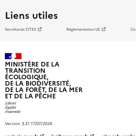
Liens utiles
Secrétariat CITES
Réglementation UE
Co
MINISTÈRE DE LA
TRANSITION
ÉCOLOGIQUE,
DE LA BIODIVERSITÉ,
DE LA FORÊT, DE LA MER
ET DE LA PÊCHE
Version 3.3.1 17/07/2026