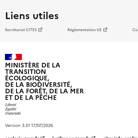
Liens utiles
Secrétariat CITES
Réglementation UE
Co
MINISTÈRE DE LA
TRANSITION
ÉCOLOGIQUE,
DE LA BIODIVERSITÉ,
DE LA FORÊT, DE LA MER
ET DE LA PÊCHE
Version 3.3.1 17/07/2026