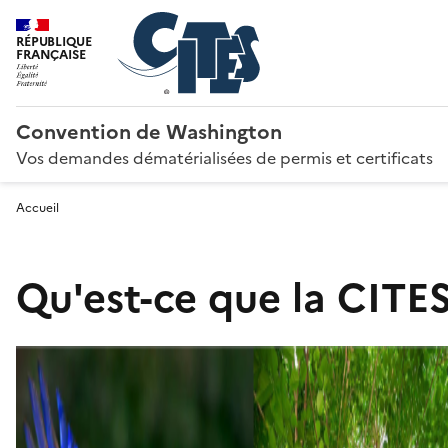
RÉPUBLIQUE
FRANÇAISE
Convention de Washington
Vos demandes dématérialisées de permis et certificats
Accueil
Qu'est-ce que la CITES