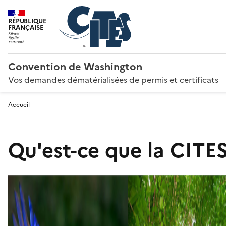
RÉPUBLIQUE
FRANÇAISE
Convention de Washington
Vos demandes dématérialisées de permis et certificats
Accueil
Qu'est-ce que la CITES