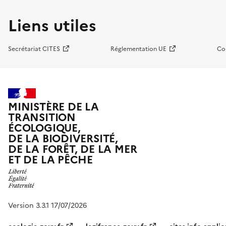
Liens utiles
Secrétariat CITES
Réglementation UE
Co
MINISTÈRE DE LA
TRANSITION
ÉCOLOGIQUE,
DE LA BIODIVERSITÉ,
DE LA FORÊT, DE LA MER
ET DE LA PÊCHE
Version 3.3.1 17/07/2026