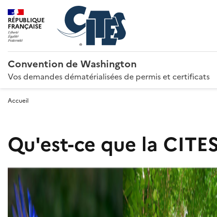
RÉPUBLIQUE
FRANÇAISE
Convention de Washington
Vos demandes dématérialisées de permis et certificats
Accueil
Qu'est-ce que la CITES