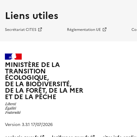
Liens utiles
Secrétariat CITES
Réglementation UE
Co
MINISTÈRE DE LA
TRANSITION
ÉCOLOGIQUE,
DE LA BIODIVERSITÉ,
DE LA FORÊT, DE LA MER
ET DE LA PÊCHE
Version 3.3.1 17/07/2026