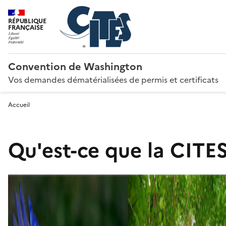
RÉPUBLIQUE
FRANÇAISE
Convention de Washington
Vos demandes dématérialisées de permis et certificats
Accueil
Qu'est-ce que la CITES