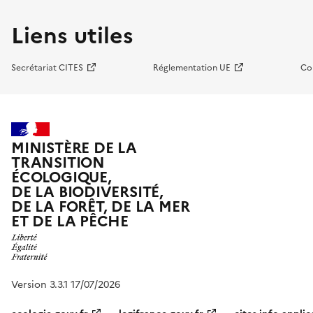
Liens utiles
Secrétariat CITES
Réglementation UE
Co
MINISTÈRE DE LA
TRANSITION
ÉCOLOGIQUE,
DE LA BIODIVERSITÉ,
DE LA FORÊT, DE LA MER
ET DE LA PÊCHE
Version 3.3.1 17/07/2026