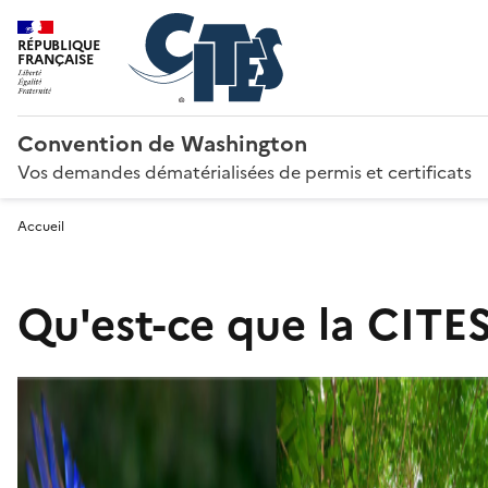
RÉPUBLIQUE
FRANÇAISE
Convention de Washington
Vos demandes dématérialisées de permis et certificats
Accueil
Qu'est-ce que la CITES