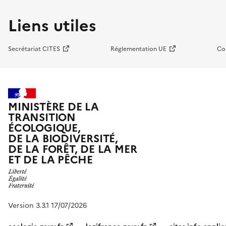
Liens utiles
Secrétariat CITES
Réglementation UE
Co
MINISTÈRE DE LA
TRANSITION
ÉCOLOGIQUE,
DE LA BIODIVERSITÉ,
DE LA FORÊT, DE LA MER
ET DE LA PÊCHE
Version 3.3.1 17/07/2026