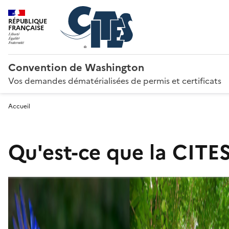
RÉPUBLIQUE
FRANÇAISE
Convention de Washington
Vos demandes dématérialisées de permis et certificats
Accueil
Qu'est-ce que la CITES