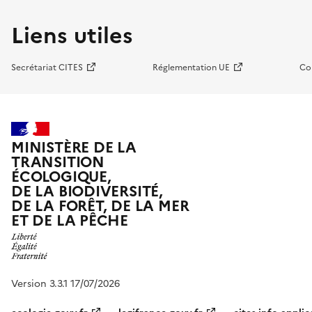
Liens utiles
Secrétariat CITES
Réglementation UE
Co
MINISTÈRE DE LA
TRANSITION
ÉCOLOGIQUE,
DE LA BIODIVERSITÉ,
DE LA FORÊT, DE LA MER
ET DE LA PÊCHE
Version 3.3.1 17/07/2026