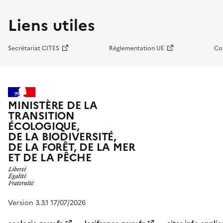
Liens utiles
Secrétariat CITES
Réglementation UE
Co
MINISTÈRE DE LA
TRANSITION
ÉCOLOGIQUE,
DE LA BIODIVERSITÉ,
DE LA FORÊT, DE LA MER
ET DE LA PÊCHE
Version 3.3.1 17/07/2026