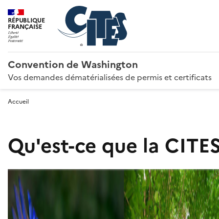
RÉPUBLIQUE
FRANÇAISE
Convention de Washington
Vos demandes dématérialisées de permis et certificats
Accueil
Qu'est-ce que la CITES