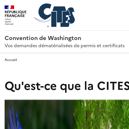
RÉPUBLIQUE
FRANÇAISE
Convention de Washington
Vos demandes dématérialisées de permis et certificats
Accueil
Qu'est-ce que la CITES