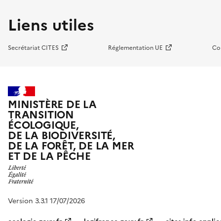
Liens utiles
Secrétariat CITES
Réglementation UE
Co
MINISTÈRE DE LA
TRANSITION
ÉCOLOGIQUE,
DE LA BIODIVERSITÉ,
DE LA FORÊT, DE LA MER
ET DE LA PÊCHE
Version 3.3.1 17/07/2026