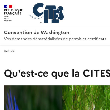
RÉPUBLIQUE
FRANÇAISE
Convention de Washington
Vos demandes dématérialisées de permis et certificats
Accueil
Qu'est-ce que la CITES