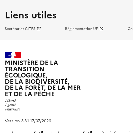
Liens utiles
Secrétariat CITES
Réglementation UE
Co
MINISTÈRE DE LA
TRANSITION
ÉCOLOGIQUE,
DE LA BIODIVERSITÉ,
DE LA FORÊT, DE LA MER
ET DE LA PÊCHE
Version 3.3.1 17/07/2026