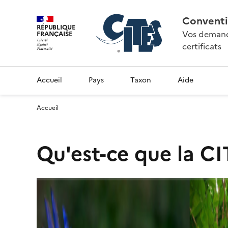
Conventi
RÉPUBLIQUE
Vos demande
FRANÇAISE
certificats
Accueil
Pays
Taxon
Aide
Accueil
Qu'est-ce que la CI