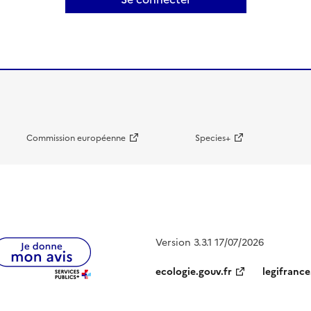
Commission européenne
Species+
Version 3.3.1 17/07/2026
ecologie.gouv.fr
legifrance