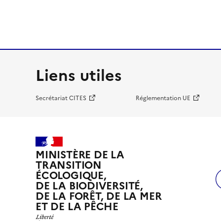
Liens utiles
Secrétariat CITES
Réglementation UE
MINISTÈRE DE LA
TRANSITION
ÉCOLOGIQUE,
DE LA BIODIVERSITÉ,
DE LA FORÊT, DE LA MER
ET DE LA PÊCHE