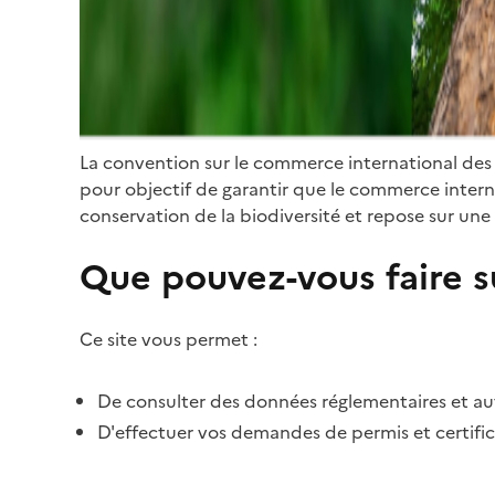
La convention sur le commerce international des
pour objectif de garantir que le commerce internat
conservation de la biodiversité et repose sur une 
Que pouvez-vous faire su
Ce site vous permet :
De consulter des données réglementaires et autr
D'effectuer vos demandes de permis et certific