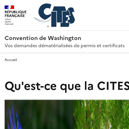
RÉPUBLIQUE
FRANÇAISE
Convention de Washington
Vos demandes dématérialisées de permis et certificats
Accueil
Qu'est-ce que la CITES