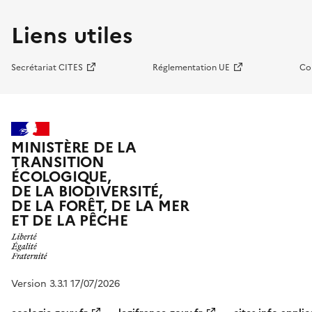
Liens utiles
Secrétariat CITES
Réglementation UE
Co
MINISTÈRE DE LA
TRANSITION
ÉCOLOGIQUE,
DE LA BIODIVERSITÉ,
DE LA FORÊT, DE LA MER
ET DE LA PÊCHE
Version 3.3.1 17/07/2026