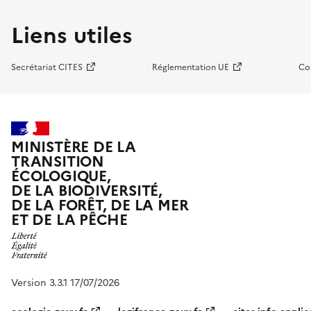
Liens utiles
Secrétariat CITES
Réglementation UE
Co
MINISTÈRE DE LA
TRANSITION
ÉCOLOGIQUE,
DE LA BIODIVERSITÉ,
DE LA FORÊT, DE LA MER
ET DE LA PÊCHE
Version 3.3.1 17/07/2026