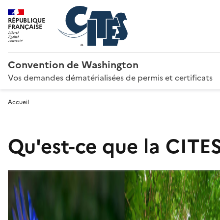
RÉPUBLIQUE
FRANÇAISE
Convention de Washington
Vos demandes dématérialisées de permis et certificats
Accueil
Qu'est-ce que la CITES