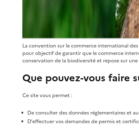
La convention sur le commerce international des
pour objectif de garantir que le commerce internat
conservation de la biodiversité et repose sur une 
Que pouvez-vous faire su
Ce site vous permet :
De consulter des données réglementaires et autr
D'effectuer vos demandes de permis et certific