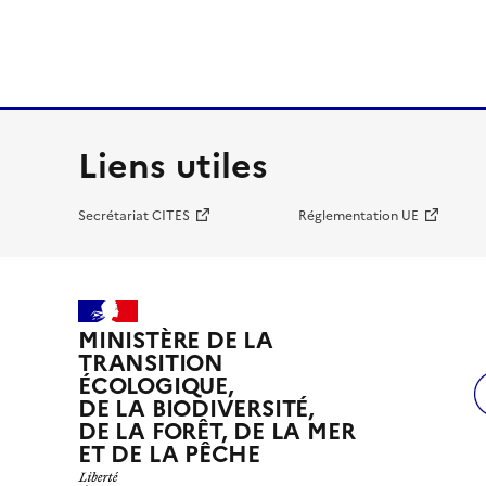
Liens utiles
Secrétariat CITES
Réglementation UE
MINISTÈRE DE LA
TRANSITION
ÉCOLOGIQUE,
DE LA BIODIVERSITÉ,
DE LA FORÊT, DE LA MER
ET DE LA PÊCHE