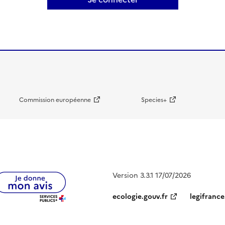
Commission européenne
Species+
Version 3.3.1 17/07/2026
ecologie.gouv.fr
legifrance