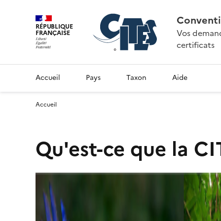
Conventi
RÉPUBLIQUE
Vos demande
FRANÇAISE
certificats
Accueil
Pays
Taxon
Aide
Accueil
Qu'est-ce que la CI