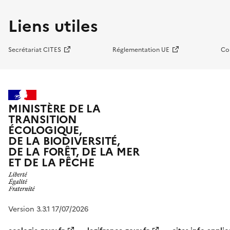
Liens utiles
Secrétariat CITES
Réglementation UE
Co
MINISTÈRE DE LA
TRANSITION
ÉCOLOGIQUE,
DE LA BIODIVERSITÉ,
DE LA FORÊT, DE LA MER
ET DE LA PÊCHE
Version 3.3.1 17/07/2026