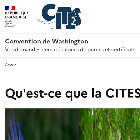
RÉPUBLIQUE
FRANÇAISE
Convention de Washington
Vos demandes dématérialisées de permis et certificats
Accueil
Qu'est-ce que la CITES