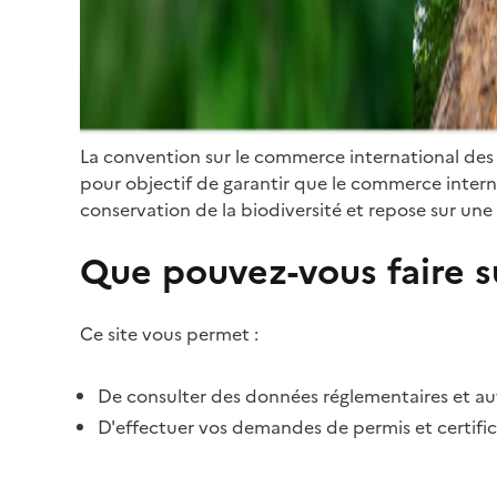
La convention sur le commerce international des
pour objectif de garantir que le commerce internat
conservation de la biodiversité et repose sur une 
Que pouvez-vous faire su
Ce site vous permet :
De consulter des données réglementaires et autr
D'effectuer vos demandes de permis et certific