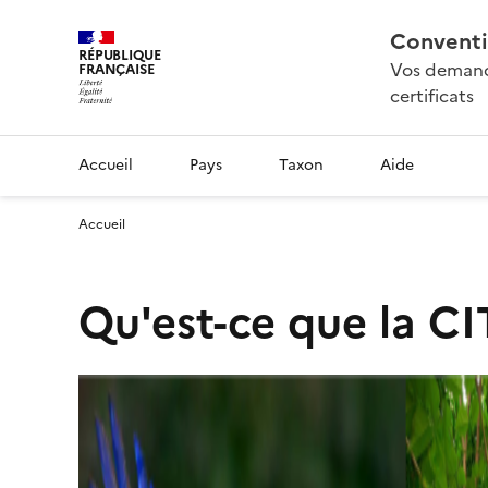
Conventi
RÉPUBLIQUE
Vos demande
FRANÇAISE
certificats
Accueil
Pays
Taxon
Aide
Accueil
Qu'est-ce que la CI