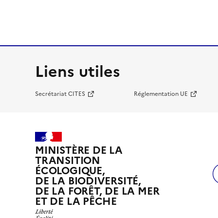
Liens utiles
Secrétariat CITES
Réglementation UE
MINISTÈRE DE LA
TRANSITION
ÉCOLOGIQUE,
DE LA BIODIVERSITÉ,
DE LA FORÊT, DE LA MER
ET DE LA PÊCHE