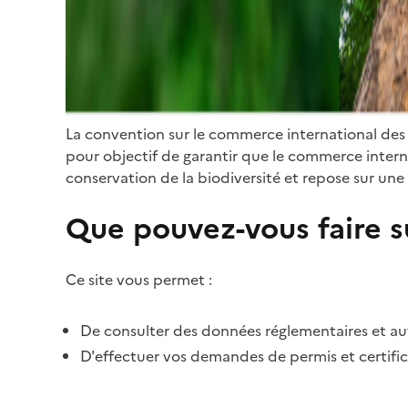
La convention sur le commerce international des
pour objectif de garantir que le commerce internat
conservation de la biodiversité et repose sur une 
Que pouvez-vous faire su
Ce site vous permet :
De consulter des données réglementaires et autr
D'effectuer vos demandes de permis et certific