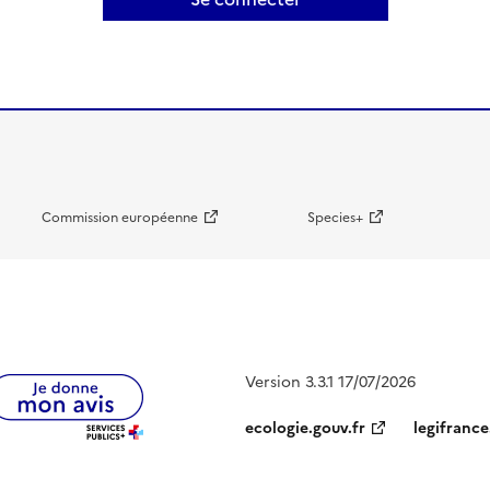
Commission européenne
Species+
Version 3.3.1 17/07/2026
ecologie.gouv.fr
legifrance