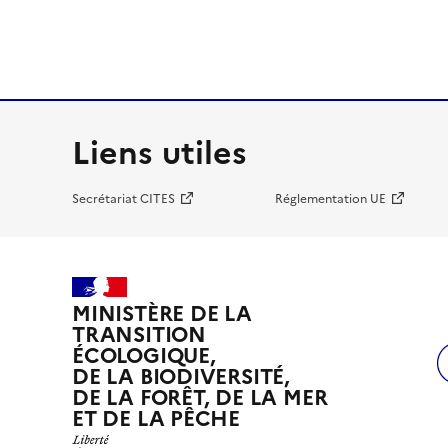
Liens utiles
Secrétariat CITES
Réglementation UE
MINISTÈRE DE LA
TRANSITION
ÉCOLOGIQUE,
DE LA BIODIVERSITÉ,
DE LA FORÊT, DE LA MER
ET DE LA PÊCHE