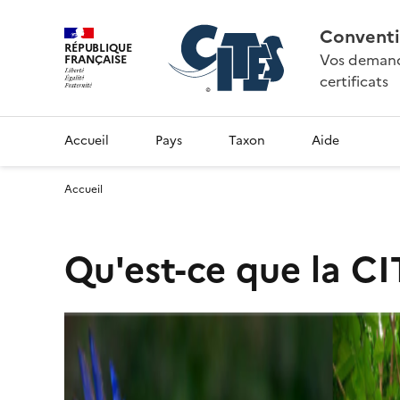
Conventi
RÉPUBLIQUE
Vos demande
FRANÇAISE
certificats
Accueil
Pays
Taxon
Aide
Accueil
Qu'est-ce que la CI