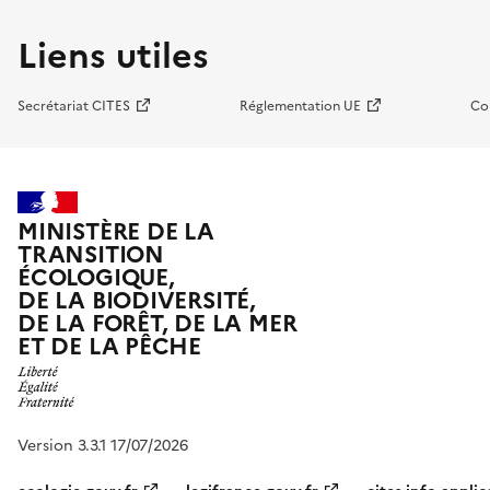
Liens utiles
Secrétariat CITES
Réglementation UE
Co
MINISTÈRE DE LA
TRANSITION
ÉCOLOGIQUE,
DE LA BIODIVERSITÉ,
DE LA FORÊT, DE LA MER
ET DE LA PÊCHE
Version 3.3.1 17/07/2026