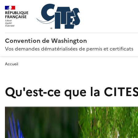
RÉPUBLIQUE
FRANÇAISE
Convention de Washington
Vos demandes dématérialisées de permis et certificats
Accueil
Qu'est-ce que la CITES