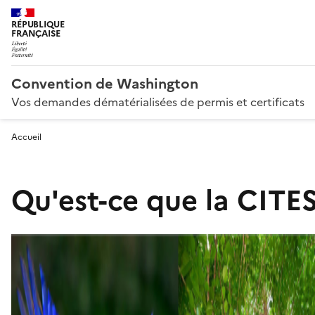
RÉPUBLIQUE
FRANÇAISE
Convention de Washington
Vos demandes dématérialisées de permis et certificats
Accueil
Qu'est-ce que la CITES