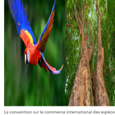
La convention sur le commerce international des espèces