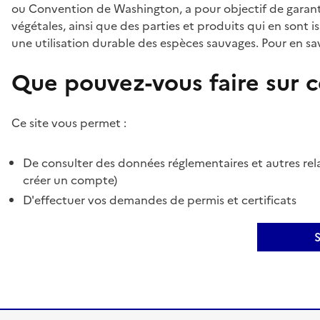
ou Convention de Washington, a pour objectif de garant
végétales, ainsi que des parties et produits qui en sont is
une utilisation durable des espèces sauvages. Pour en sav
Que pouvez-vous faire sur ce
Ce site vous permet :
De consulter des données réglementaires et autres rela
créer un compte)
D'effectuer vos demandes de permis et certificats
S