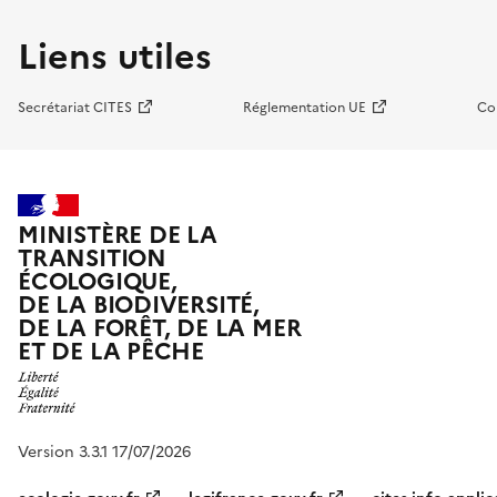
Liens utiles
Secrétariat CITES
Réglementation UE
Co
MINISTÈRE DE LA
TRANSITION
ÉCOLOGIQUE,
DE LA BIODIVERSITÉ,
DE LA FORÊT, DE LA MER
ET DE LA PÊCHE
Version 3.3.1 17/07/2026