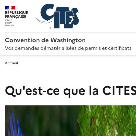
RÉPUBLIQUE
FRANÇAISE
Convention de Washington
Vos demandes dématérialisées de permis et certificats
Accueil
Qu'est-ce que la CITES