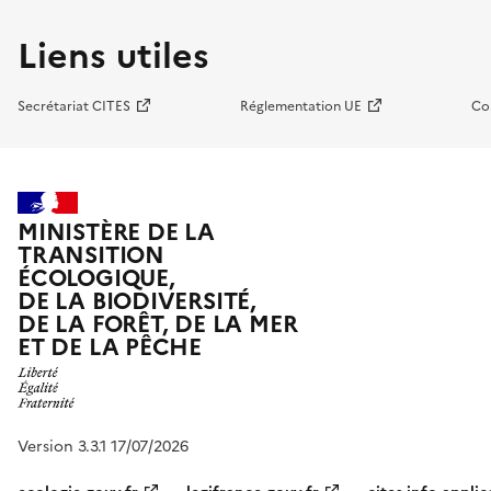
Liens utiles
Secrétariat CITES
Réglementation UE
Co
MINISTÈRE DE LA
TRANSITION
ÉCOLOGIQUE,
DE LA BIODIVERSITÉ,
DE LA FORÊT, DE LA MER
ET DE LA PÊCHE
Version 3.3.1 17/07/2026