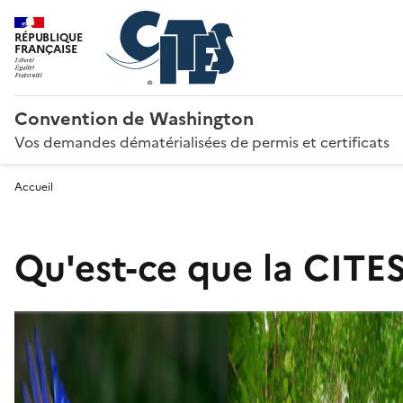
RÉPUBLIQUE
FRANÇAISE
Convention de Washington
Vos demandes dématérialisées de permis et certificats
Accueil
Qu'est-ce que la CITES