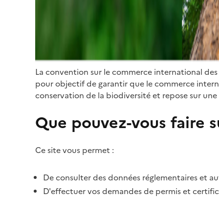
La convention sur le commerce international des
pour objectif de garantir que le commerce internat
conservation de la biodiversité et repose sur une 
Que pouvez-vous faire su
Ce site vous permet :
De consulter des données réglementaires et autr
D'effectuer vos demandes de permis et certific