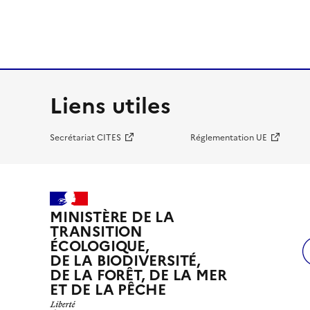
Liens utiles
Secrétariat CITES
Réglementation UE
MINISTÈRE DE LA
TRANSITION
ÉCOLOGIQUE,
DE LA BIODIVERSITÉ,
DE LA FORÊT, DE LA MER
ET DE LA PÊCHE