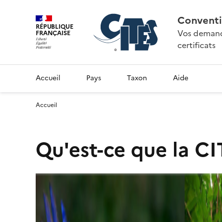
Conventi
RÉPUBLIQUE
Vos demande
FRANÇAISE
certificats
Accueil
Pays
Taxon
Aide
Accueil
Qu'est-ce que la CI