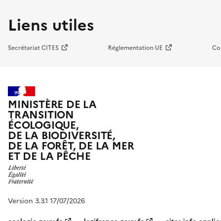
Liens utiles
Secrétariat CITES
Réglementation UE
Co
MINISTÈRE DE LA
TRANSITION
ÉCOLOGIQUE,
DE LA BIODIVERSITÉ,
DE LA FORÊT, DE LA MER
ET DE LA PÊCHE
Version 3.3.1 17/07/2026