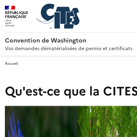
RÉPUBLIQUE
FRANÇAISE
Convention de Washington
Vos demandes dématérialisées de permis et certificats
Accueil
Qu'est-ce que la CITES