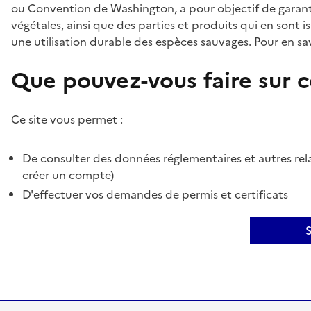
ou Convention de Washington, a pour objectif de garant
végétales, ainsi que des parties et produits qui en sont is
une utilisation durable des espèces sauvages. Pour en sav
Que pouvez-vous faire sur ce
Ce site vous permet :
De consulter des données réglementaires et autres rela
créer un compte)
D'effectuer vos demandes de permis et certificats
S