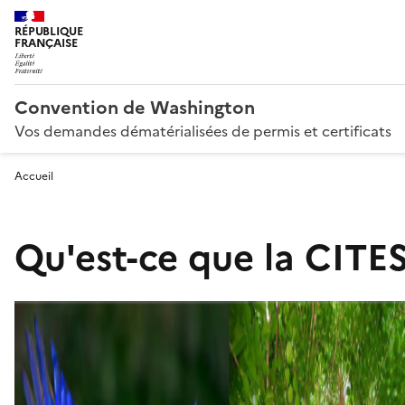
RÉPUBLIQUE
FRANÇAISE
Convention de Washington
Vos demandes dématérialisées de permis et certificats
Accueil
Qu'est-ce que la CITES