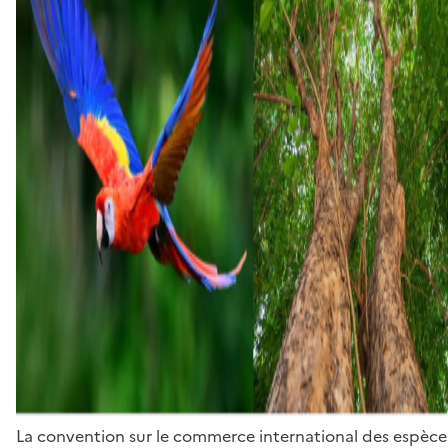
La convention sur le commerce international des espèces