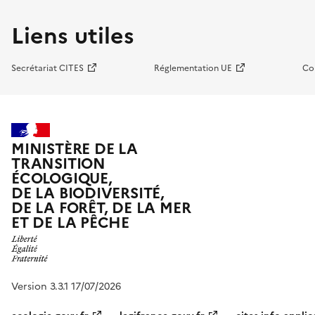
Liens utiles
Secrétariat CITES
Réglementation UE
Co
MINISTÈRE DE LA
TRANSITION
ÉCOLOGIQUE,
DE LA BIODIVERSITÉ,
DE LA FORÊT, DE LA MER
ET DE LA PÊCHE
Version 3.3.1 17/07/2026