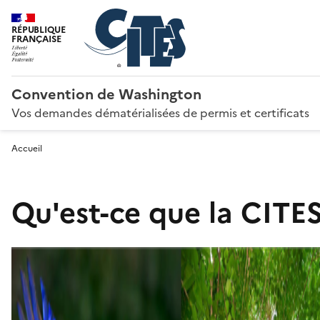
RÉPUBLIQUE
FRANÇAISE
Convention de Washington
Vos demandes dématérialisées de permis et certificats
Accueil
Qu'est-ce que la CITES