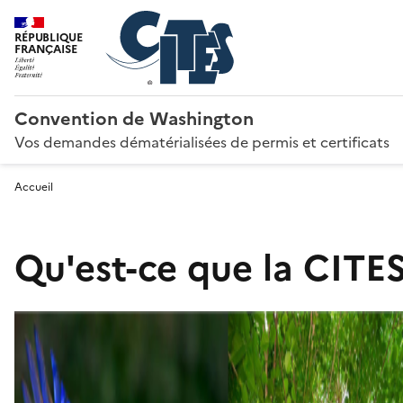
RÉPUBLIQUE
FRANÇAISE
Convention de Washington
Vos demandes dématérialisées de permis et certificats
Accueil
Qu'est-ce que la CITES