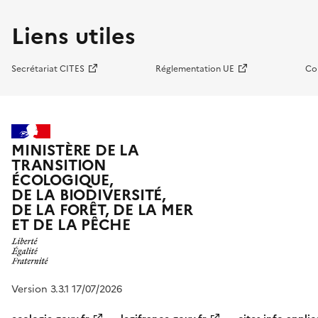
Liens utiles
Secrétariat CITES
Réglementation UE
Co
MINISTÈRE DE LA
TRANSITION
ÉCOLOGIQUE,
DE LA BIODIVERSITÉ,
DE LA FORÊT, DE LA MER
ET DE LA PÊCHE
Version 3.3.1 17/07/2026