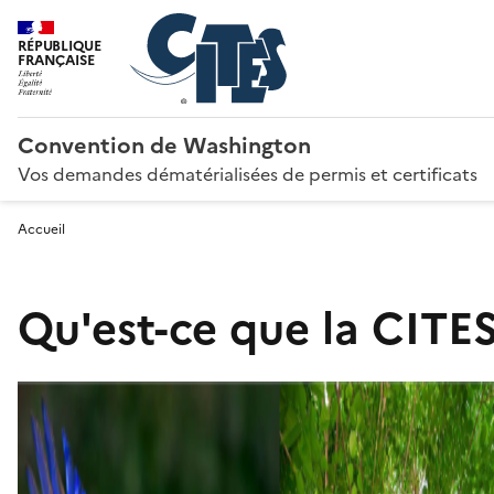
RÉPUBLIQUE
FRANÇAISE
Convention de Washington
Vos demandes dématérialisées de permis et certificats
Accueil
Qu'est-ce que la CITES