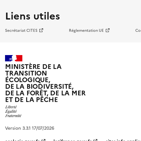
Liens utiles
Secrétariat CITES
Réglementation UE
Co
MINISTÈRE DE LA
TRANSITION
ÉCOLOGIQUE,
DE LA BIODIVERSITÉ,
DE LA FORÊT, DE LA MER
ET DE LA PÊCHE
Version 3.3.1 17/07/2026