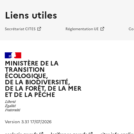
Liens utiles
Secrétariat CITES
Réglementation UE
Co
MINISTÈRE DE LA
TRANSITION
ÉCOLOGIQUE,
DE LA BIODIVERSITÉ,
DE LA FORÊT, DE LA MER
ET DE LA PÊCHE
Version 3.3.1 17/07/2026