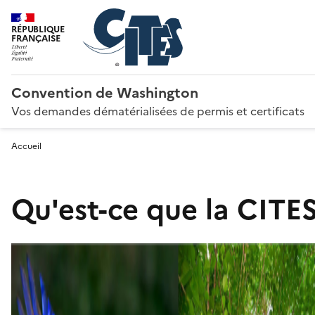
RÉPUBLIQUE
FRANÇAISE
Convention de Washington
Vos demandes dématérialisées de permis et certificats
Accueil
Qu'est-ce que la CITES