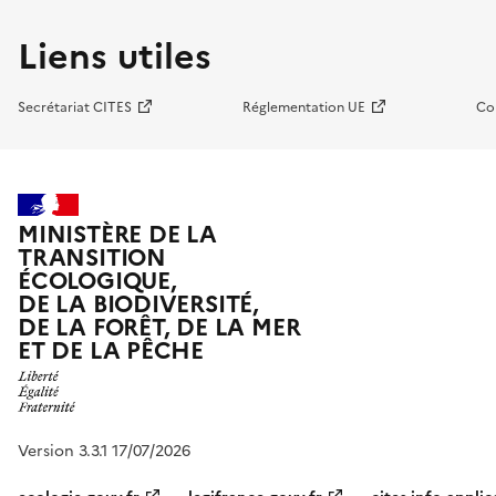
Liens utiles
Secrétariat CITES
Réglementation UE
Co
MINISTÈRE DE LA
TRANSITION
ÉCOLOGIQUE,
DE LA BIODIVERSITÉ,
DE LA FORÊT, DE LA MER
ET DE LA PÊCHE
Version 3.3.1 17/07/2026