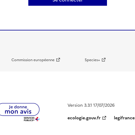
Commission européenne
Species+
Version 3.3.1 17/07/2026
ecologie.gouv.fr
legifrance