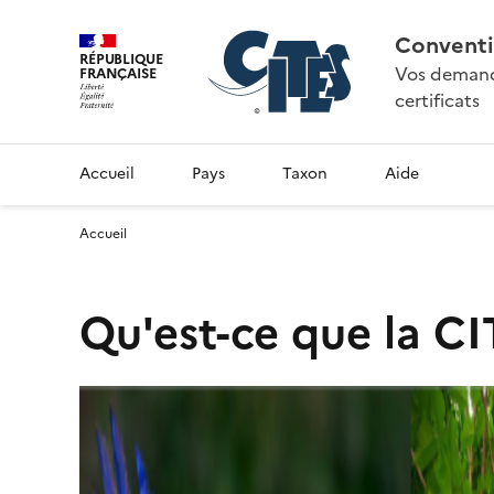
Conventi
RÉPUBLIQUE
Vos demande
FRANÇAISE
certificats
Accueil
Pays
Taxon
Aide
Accueil
Qu'est-ce que la CI