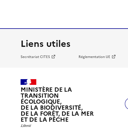
Liens utiles
Secrétariat CITES
Réglementation UE
MINISTÈRE DE LA
TRANSITION
ÉCOLOGIQUE,
DE LA BIODIVERSITÉ,
DE LA FORÊT, DE LA MER
ET DE LA PÊCHE