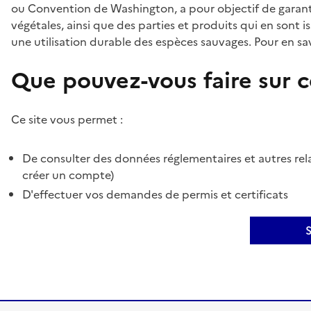
ou Convention de Washington, a pour objectif de garant
végétales, ainsi que des parties et produits qui en sont is
une utilisation durable des espèces sauvages. Pour en sav
Que pouvez-vous faire sur ce
Ce site vous permet :
De consulter des données réglementaires et autres rela
créer un compte)
D'effectuer vos demandes de permis et certificats
S