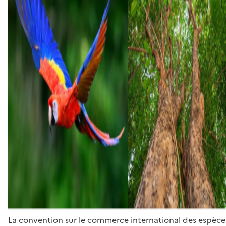
La convention sur le commerce international des espèces