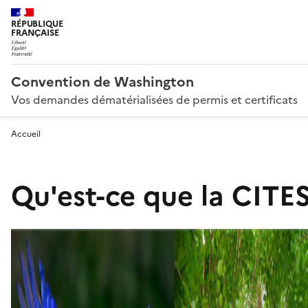
RÉPUBLIQUE
FRANÇAISE
Convention de Washington
Vos demandes dématérialisées de permis et certificats
Accueil
Qu'est-ce que la CITES