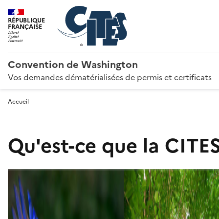
RÉPUBLIQUE
FRANÇAISE
Convention de Washington
Vos demandes dématérialisées de permis et certificats
Accueil
Qu'est-ce que la CITES