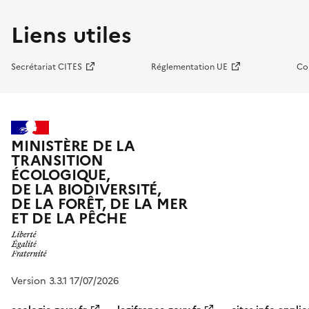
Liens utiles
Secrétariat CITES
Réglementation UE
Co
MINISTÈRE DE LA
TRANSITION
ÉCOLOGIQUE,
DE LA BIODIVERSITÉ,
DE LA FORÊT, DE LA MER
ET DE LA PÊCHE
Version 3.3.1 17/07/2026