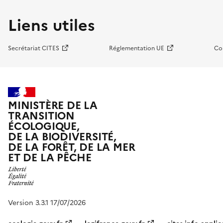
Liens utiles
Secrétariat CITES
Réglementation UE
Co
MINISTÈRE DE LA
TRANSITION
ÉCOLOGIQUE,
DE LA BIODIVERSITÉ,
DE LA FORÊT, DE LA MER
ET DE LA PÊCHE
Version 3.3.1 17/07/2026