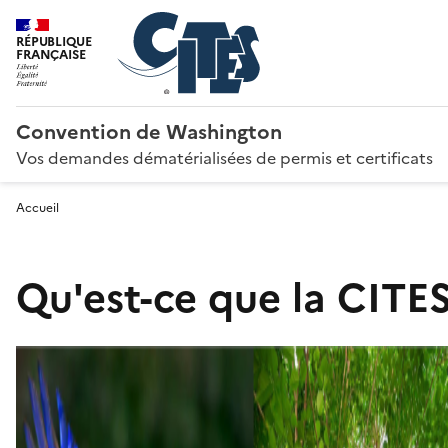
RÉPUBLIQUE
FRANÇAISE
Convention de Washington
Vos demandes dématérialisées de permis et certificats
Accueil
Qu'est-ce que la CITES