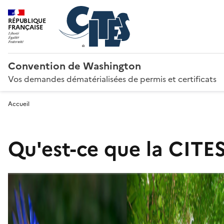
RÉPUBLIQUE
FRANÇAISE
Convention de Washington
Vos demandes dématérialisées de permis et certificats
Accueil
Qu'est-ce que la CITES