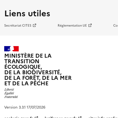
Liens utiles
Secrétariat CITES
Réglementation UE
Co
MINISTÈRE DE LA
TRANSITION
ÉCOLOGIQUE,
DE LA BIODIVERSITÉ,
DE LA FORÊT, DE LA MER
ET DE LA PÊCHE
Version 3.3.1 17/07/2026