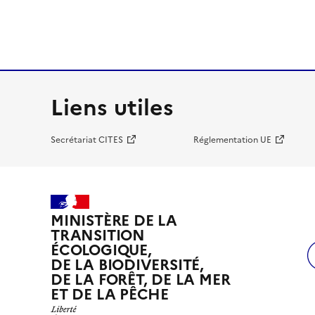
Liens utiles
Secrétariat CITES
Réglementation UE
MINISTÈRE DE LA
TRANSITION
ÉCOLOGIQUE,
DE LA BIODIVERSITÉ,
DE LA FORÊT, DE LA MER
ET DE LA PÊCHE