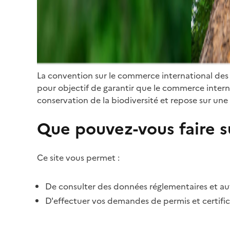
La convention sur le commerce international des
pour objectif de garantir que le commerce internat
conservation de la biodiversité et repose sur une 
Que pouvez-vous faire su
Ce site vous permet :
De consulter des données réglementaires et autr
D'effectuer vos demandes de permis et certific