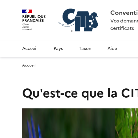
Conventi
RÉPUBLIQUE
Vos demande
FRANÇAISE
certificats
Accueil
Pays
Taxon
Aide
Accueil
Qu'est-ce que la CI