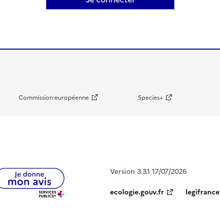
Commission européenne
Species+
Version 3.3.1 17/07/2026
ecologie.gouv.fr
legifrance