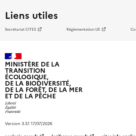
Liens utiles
Secrétariat CITES
Réglementation UE
Co
MINISTÈRE DE LA
TRANSITION
ÉCOLOGIQUE,
DE LA BIODIVERSITÉ,
DE LA FORÊT, DE LA MER
ET DE LA PÊCHE
Version 3.3.1 17/07/2026