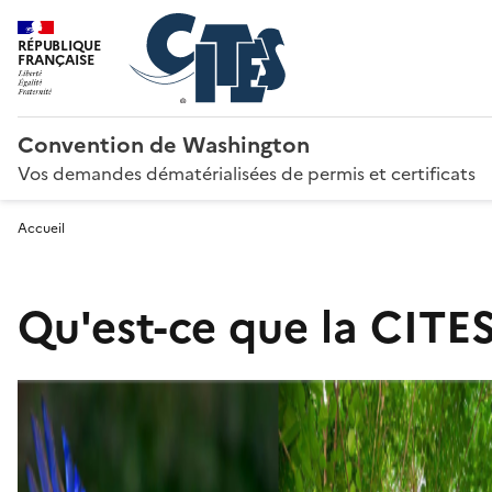
RÉPUBLIQUE
FRANÇAISE
Convention de Washington
Vos demandes dématérialisées de permis et certificats
Accueil
Qu'est-ce que la CITES