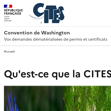
RÉPUBLIQUE
FRANÇAISE
Convention de Washington
Vos demandes dématérialisées de permis et certificats
Accueil
Qu'est-ce que la CITES