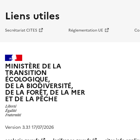
Liens utiles
Secrétariat CITES
Réglementation UE
Co
MINISTÈRE DE LA
TRANSITION
ÉCOLOGIQUE,
DE LA BIODIVERSITÉ,
DE LA FORÊT, DE LA MER
ET DE LA PÊCHE
Version 3.3.1 17/07/2026