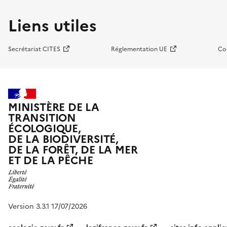
Liens utiles
Secrétariat CITES
Réglementation UE
Co
MINISTÈRE DE LA
TRANSITION
ÉCOLOGIQUE,
DE LA BIODIVERSITÉ,
DE LA FORÊT, DE LA MER
ET DE LA PÊCHE
Version 3.3.1 17/07/2026