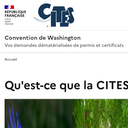
RÉPUBLIQUE
FRANÇAISE
Convention de Washington
Vos demandes dématérialisées de permis et certificats
Accueil
Qu'est-ce que la CITES