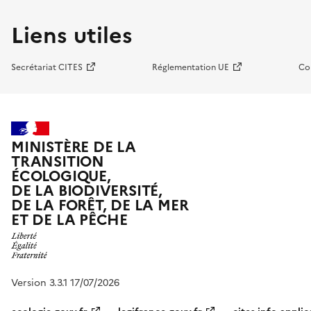
Liens utiles
Secrétariat CITES
Réglementation UE
Co
MINISTÈRE DE LA
TRANSITION
ÉCOLOGIQUE,
DE LA BIODIVERSITÉ,
DE LA FORÊT, DE LA MER
ET DE LA PÊCHE
Version 3.3.1 17/07/2026