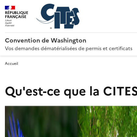
RÉPUBLIQUE
FRANÇAISE
Convention de Washington
Vos demandes dématérialisées de permis et certificats
Accueil
Qu'est-ce que la CITES