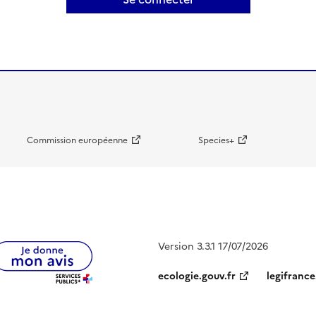
Commission européenne
Species+
Version 3.3.1 17/07/2026
ecologie.gouv.fr
legifrance