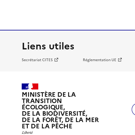
Liens utiles
Secrétariat CITES
Réglementation UE
MINISTÈRE DE LA
TRANSITION
ÉCOLOGIQUE,
DE LA BIODIVERSITÉ,
DE LA FORÊT, DE LA MER
ET DE LA PÊCHE