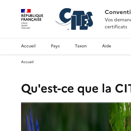
Conventi
RÉPUBLIQUE
Vos demande
FRANÇAISE
certificats
Accueil
Pays
Taxon
Aide
Accueil
Qu'est-ce que la CI