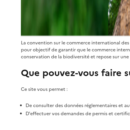
La convention sur le commerce international des
pour objectif de garantir que le commerce internat
conservation de la biodiversité et repose sur une 
Que pouvez-vous faire su
Ce site vous permet :
De consulter des données réglementaires et autr
D'effectuer vos demandes de permis et certific