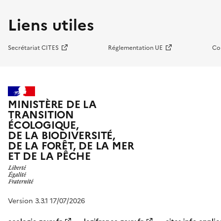
Liens utiles
Secrétariat CITES
Réglementation UE
Co
MINISTÈRE DE LA
TRANSITION
ÉCOLOGIQUE,
DE LA BIODIVERSITÉ,
DE LA FORÊT, DE LA MER
ET DE LA PÊCHE
Version 3.3.1 17/07/2026