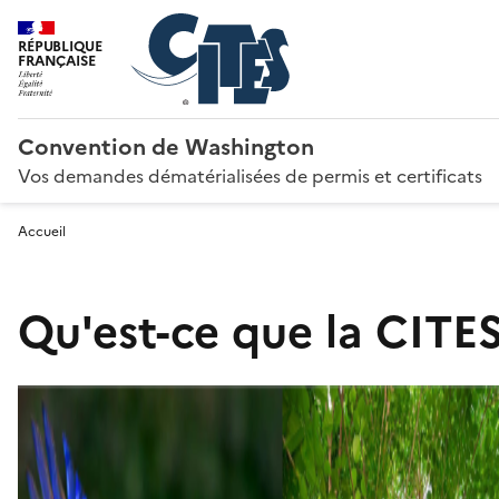
RÉPUBLIQUE
FRANÇAISE
Convention de Washington
Vos demandes dématérialisées de permis et certificats
Accueil
Qu'est-ce que la CITES