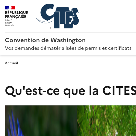
RÉPUBLIQUE
FRANÇAISE
Convention de Washington
Vos demandes dématérialisées de permis et certificats
Accueil
Qu'est-ce que la CITES