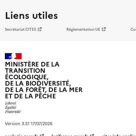
Liens utiles
Secrétariat CITES
Réglementation UE
Co
MINISTÈRE DE LA
TRANSITION
ÉCOLOGIQUE,
DE LA BIODIVERSITÉ,
DE LA FORÊT, DE LA MER
ET DE LA PÊCHE
Version 3.3.1 17/07/2026