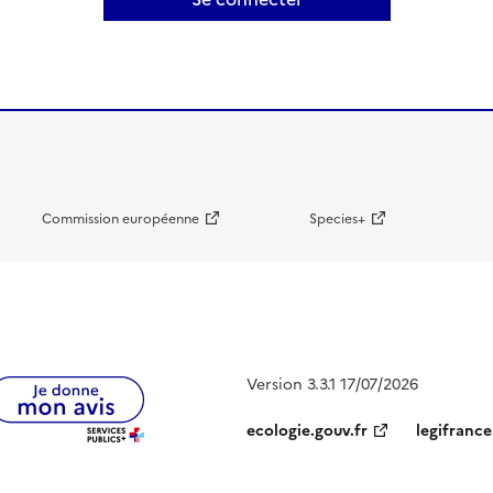
Commission européenne
Species+
Version 3.3.1 17/07/2026
ecologie.gouv.fr
legifrance