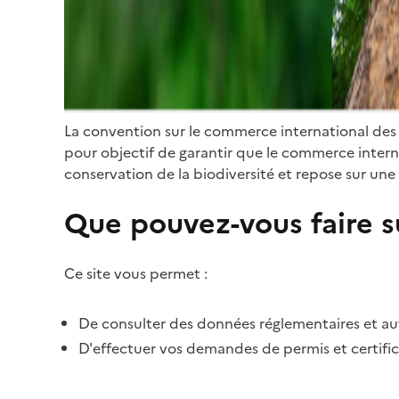
La convention sur le commerce international des
pour objectif de garantir que le commerce internat
conservation de la biodiversité et repose sur une 
Que pouvez-vous faire su
Ce site vous permet :
De consulter des données réglementaires et autr
D'effectuer vos demandes de permis et certific