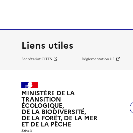
Liens utiles
Secrétariat CITES
Réglementation UE
MINISTÈRE DE LA
TRANSITION
ÉCOLOGIQUE,
DE LA BIODIVERSITÉ,
DE LA FORÊT, DE LA MER
ET DE LA PÊCHE