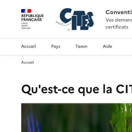
Conventi
RÉPUBLIQUE
Vos demande
FRANÇAISE
certificats
Accueil
Pays
Taxon
Aide
Accueil
Qu'est-ce que la CI