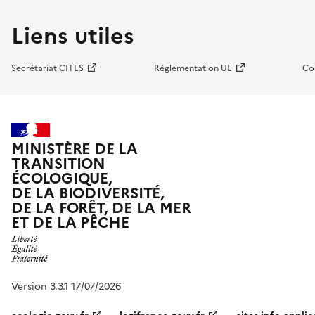
Liens utiles
Secrétariat CITES
Réglementation UE
Co
MINISTÈRE DE LA
TRANSITION
ÉCOLOGIQUE,
DE LA BIODIVERSITÉ,
DE LA FORÊT, DE LA MER
ET DE LA PÊCHE
Version 3.3.1 17/07/2026