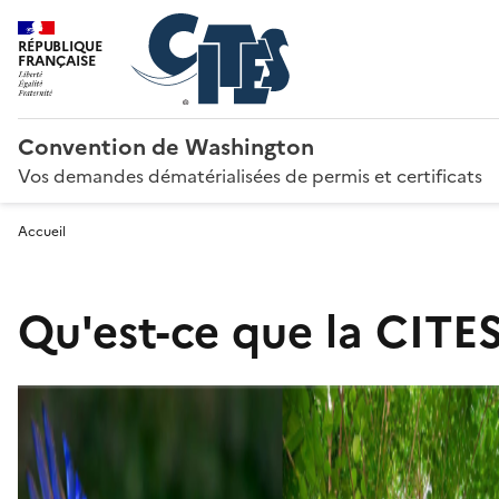
RÉPUBLIQUE
FRANÇAISE
Convention de Washington
Vos demandes dématérialisées de permis et certificats
Accueil
Qu'est-ce que la CITES