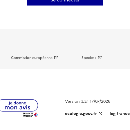
Commission européenne
Species+
Version 3.3.1 17/07/2026
ecologie.gouv.fr
legifrance