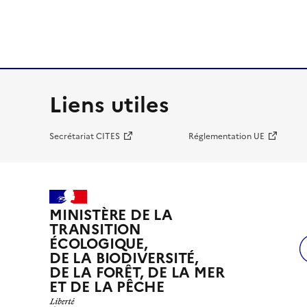
Liens utiles
Secrétariat CITES
Réglementation UE
MINISTÈRE DE LA
TRANSITION
ÉCOLOGIQUE,
DE LA BIODIVERSITÉ,
DE LA FORÊT, DE LA MER
ET DE LA PÊCHE