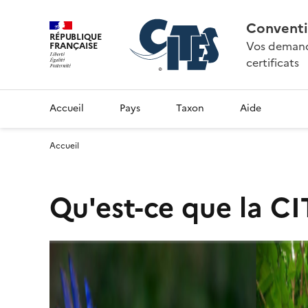
Conventi
RÉPUBLIQUE
Vos demande
FRANÇAISE
certificats
Accueil
Pays
Taxon
Aide
Accueil
Qu'est-ce que la CI