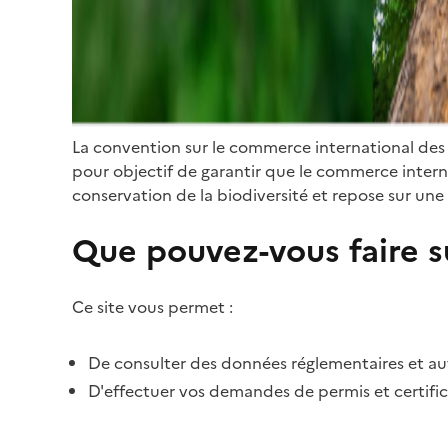
La convention sur le commerce international des
pour objectif de garantir que le commerce internat
conservation de la biodiversité et repose sur une 
Que pouvez-vous faire su
Ce site vous permet :
De consulter des données réglementaires et autr
D'effectuer vos demandes de permis et certific