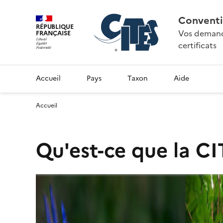
Conventi
RÉPUBLIQUE
Vos demande
FRANÇAISE
certificats
Accueil
Pays
Taxon
Aide
Accueil
Qu'est-ce que la CI