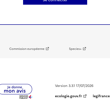
Commission européenne
Species+
Version 3.3.1 17/07/2026
ecologie.gouv.fr
legifrance