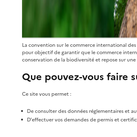
La convention sur le commerce international des
pour objectif de garantir que le commerce internat
conservation de la biodiversité et repose sur une 
Que pouvez-vous faire su
Ce site vous permet :
De consulter des données réglementaires et autr
D'effectuer vos demandes de permis et certific