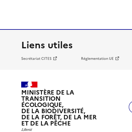
Liens utiles
Secrétariat CITES
Réglementation UE
MINISTÈRE DE LA
TRANSITION
ÉCOLOGIQUE,
DE LA BIODIVERSITÉ,
DE LA FORÊT, DE LA MER
ET DE LA PÊCHE