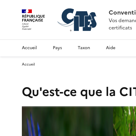
Conventi
RÉPUBLIQUE
Vos demande
FRANÇAISE
certificats
Accueil
Pays
Taxon
Aide
Accueil
Qu'est-ce que la CI