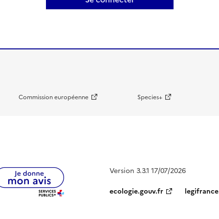
Commission européenne
Species+
Version 3.3.1 17/07/2026
ecologie.gouv.fr
legifrance