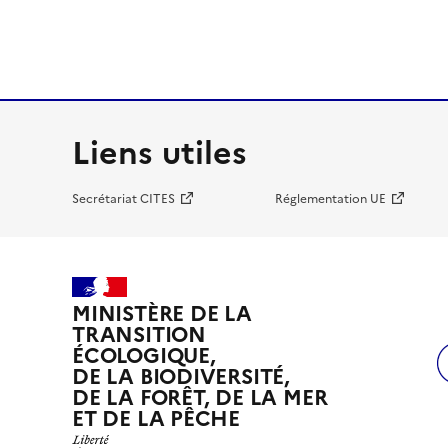
Liens utiles
Secrétariat CITES
Réglementation UE
MINISTÈRE DE LA
TRANSITION
ÉCOLOGIQUE,
DE LA BIODIVERSITÉ,
DE LA FORÊT, DE LA MER
ET DE LA PÊCHE