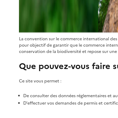
La convention sur le commerce international des
pour objectif de garantir que le commerce internat
conservation de la biodiversité et repose sur une 
Que pouvez-vous faire su
Ce site vous permet :
De consulter des données réglementaires et autr
D'effectuer vos demandes de permis et certific