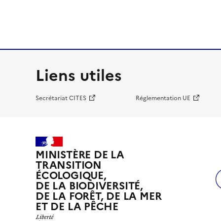
Liens utiles
Secrétariat CITES
Réglementation UE
MINISTÈRE DE LA
TRANSITION
ÉCOLOGIQUE,
DE LA BIODIVERSITÉ,
DE LA FORÊT, DE LA MER
ET DE LA PÊCHE