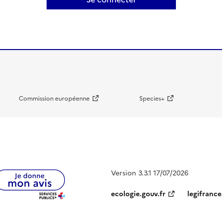
Commission européenne
Species+
Version 3.3.1 17/07/2026
ecologie.gouv.fr
legifrance