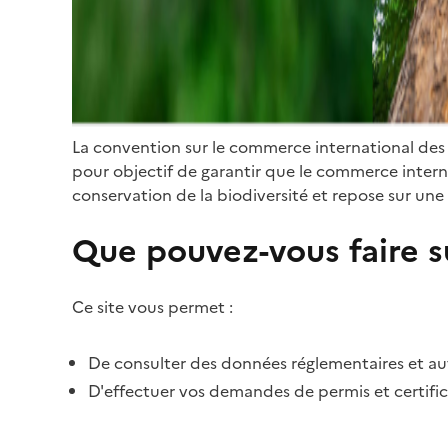
La convention sur le commerce international des
pour objectif de garantir que le commerce internat
conservation de la biodiversité et repose sur une 
Que pouvez-vous faire su
Ce site vous permet :
De consulter des données réglementaires et autr
D'effectuer vos demandes de permis et certific