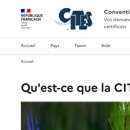
Conventi
RÉPUBLIQUE
Vos demande
FRANÇAISE
certificats
Accueil
Pays
Taxon
Aide
Accueil
Qu'est-ce que la CI